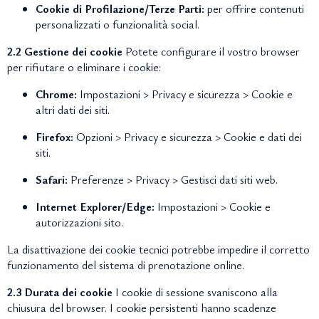
Cookie di Profilazione/Terze Parti:
per offrire contenuti
personalizzati o funzionalità social.
2.2 Gestione dei cookie
Potete configurare il vostro browser
per rifiutare o eliminare i cookie:
Chrome:
Impostazioni > Privacy e sicurezza > Cookie e
altri dati dei siti.
Firefox:
Opzioni > Privacy e sicurezza > Cookie e dati dei
siti.
Safari:
Preferenze > Privacy > Gestisci dati siti web.
Internet Explorer/Edge:
Impostazioni > Cookie e
autorizzazioni sito.
La disattivazione dei cookie tecnici potrebbe impedire il corretto
funzionamento del sistema di prenotazione online.
2.3 Durata dei cookie
I cookie di sessione svaniscono alla
chiusura del browser. I cookie persistenti hanno scadenze