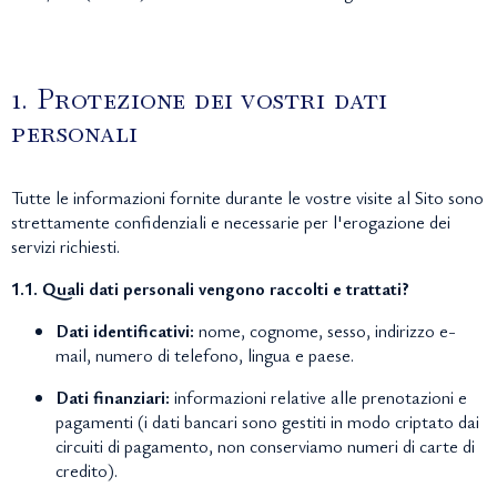
1. Protezione dei vostri dati
personali
Tutte le informazioni fornite durante le vostre visite al Sito sono
strettamente confidenziali e necessarie per l'erogazione dei
servizi richiesti.
1.1. Quali dati personali vengono raccolti e trattati?
Dati identificativi:
nome, cognome, sesso, indirizzo e-
mail, numero di telefono, lingua e paese.
Dati finanziari:
informazioni relative alle prenotazioni e
pagamenti (i dati bancari sono gestiti in modo criptato dai
circuiti di pagamento, non conserviamo numeri di carte di
credito).