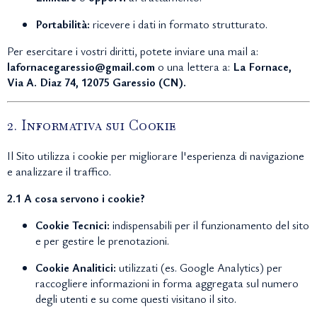
Portabilità:
ricevere i dati in formato strutturato.
Per esercitare i vostri diritti, potete inviare una mail a:
lafornacegaressio@gmail.com
o una lettera a:
La Fornace,
Via A. Diaz 74, 12075 Garessio (CN).
2. Informativa sui Cookie
Il Sito utilizza i cookie per migliorare l'esperienza di navigazione
e analizzare il traffico.
2.1 A cosa servono i cookie?
Cookie Tecnici:
indispensabili per il funzionamento del sito
e per gestire le prenotazioni.
Cookie Analitici:
utilizzati (es. Google Analytics) per
raccogliere informazioni in forma aggregata sul numero
degli utenti e su come questi visitano il sito.