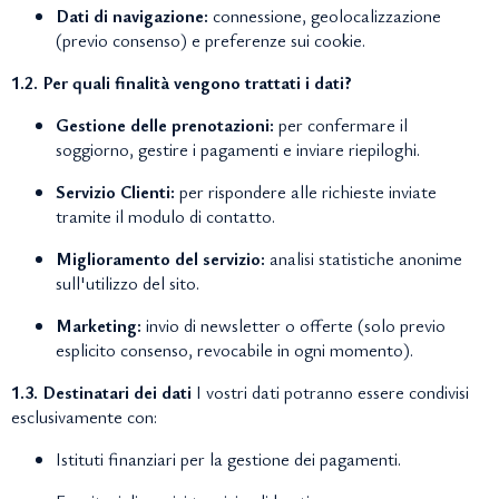
Dati di navigazione:
connessione, geolocalizzazione
(previo consenso) e preferenze sui cookie.
1.2. Per quali finalità vengono trattati i dati?
Gestione delle prenotazioni:
per confermare il
soggiorno, gestire i pagamenti e inviare riepiloghi.
Servizio Clienti:
per rispondere alle richieste inviate
tramite il modulo di contatto.
Miglioramento del servizio:
analisi statistiche anonime
sull'utilizzo del sito.
Marketing:
invio di newsletter o offerte (solo previo
esplicito consenso, revocabile in ogni momento).
1.3. Destinatari dei dati
I vostri dati potranno essere condivisi
esclusivamente con:
Istituti finanziari per la gestione dei pagamenti.